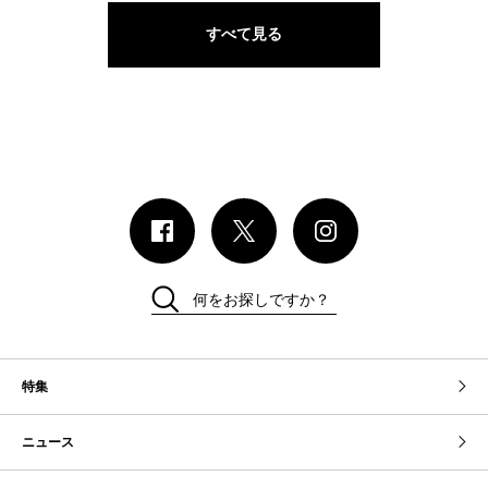
すべて見る
何をお探しですか？
特集
ニュース