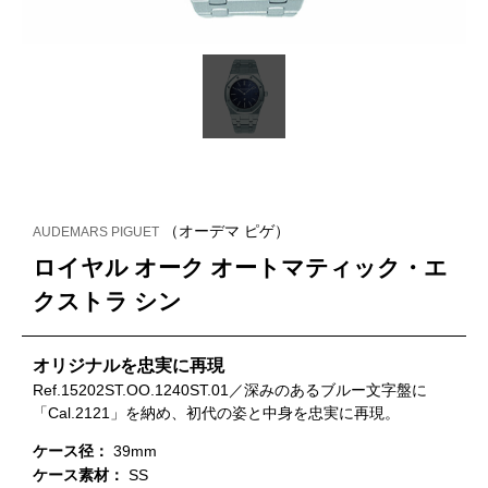
（オーデマ ピゲ）
AUDEMARS PIGUET
ロイヤル オーク オートマティック・エ
クストラ シン
オリジナルを忠実に再現
Ref.15202ST.OO.1240ST.01／深みのあるブルー文字盤に
「Cal.2121」を納め、初代の姿と中身を忠実に再現。
ケース径：
39mm
ケース素材：
SS