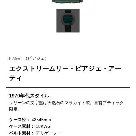
（ピアジェ）
PIAGET
エクストリームリー・ピアジェ・アー
ティ
1970年代スタイル
グリーンの文字盤は天然石のマラカイト製。直営ブティック
限定。
ケース径：
43×45mm
ケース素材：
18KWG
ベルト素材：
アリゲーター