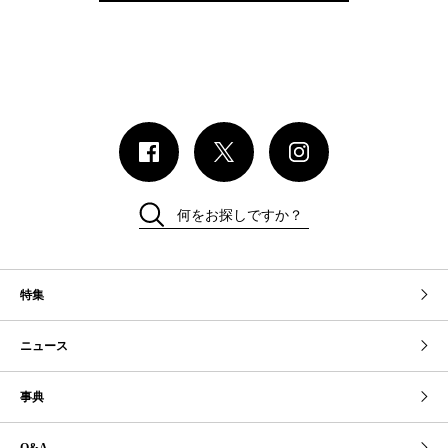
何をお探しですか？
特集
ニュース
事典
Q&A