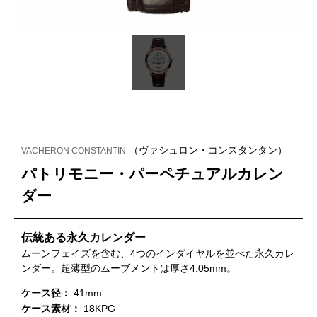
（ヴァシュロン・コンスタンタン）
VACHERON CONSTANTIN
パトリモニー・パーペチュアルカレン
ダー
伝統ある永久カレンダー
ムーンフェイズを含む、4つのインダイヤルを並べた永久カレ
ンダー。超薄型のムーブメントは厚さ4.05mm。
ケース径：
41mm
ケース素材：
18KPG