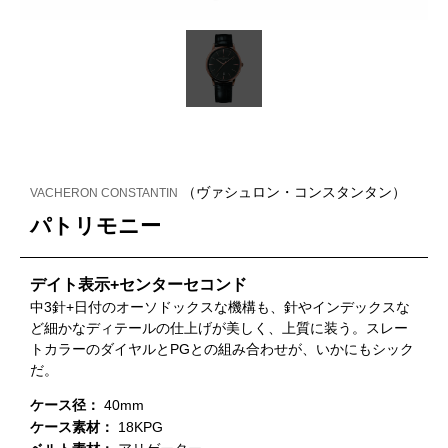
（ヴァシュロン・コンスタンタン）
VACHERON CONSTANTIN
パトリモニー
デイト表示+センターセコンド
中3針+日付のオーソドックスな機構も、針やインデックスな
ど細かなディテールの仕上げが美しく、上質に装う。スレー
トカラーのダイヤルとPGとの組み合わせが、いかにもシック
だ。
ケース径：
40mm
ケース素材：
18KPG