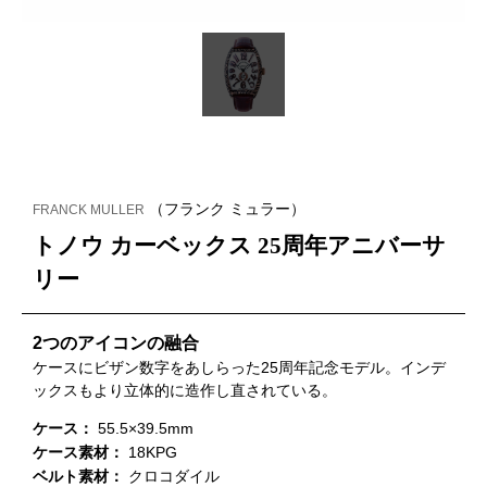
（フランク ミュラー）
FRANCK MULLER
トノウ カーベックス 25周年アニバーサ
リー
2つのアイコンの融合
ケースにビザン数字をあしらった25周年記念モデル。インデ
ックスもより立体的に造作し直されている。
ケース：
55.5×39.5mm
ケース素材：
18KPG
ベルト素材：
クロコダイル