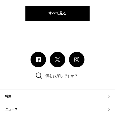
すべて見る
何をお探しですか？
特集
ニュース