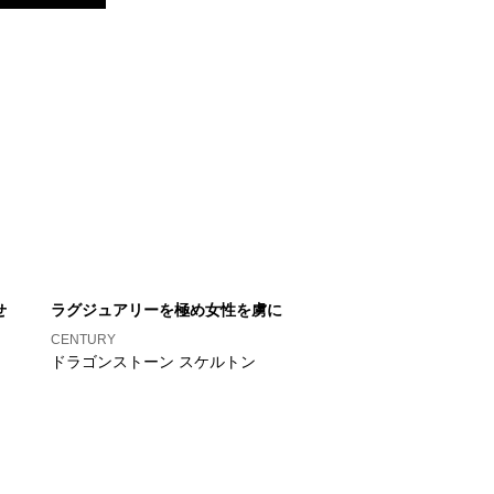
せ
ラグジュアリーを極め女性を虜に
CENTURY
ドラゴンストーン スケルトン