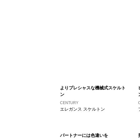
よりプレシャスな機械式スケルト
ン
CENTURY
エレガンス スケルトン
パートナーには色違いを