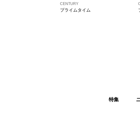
CENTURY
プライムタイム
特集