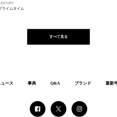
CENTURY
プライムタイム
すべて見る
ニュース
事典
Q&A
ブランド
最新