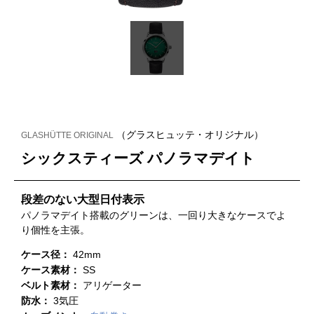
（グラスヒュッテ・オリジナル）
GLASHÜTTE ORIGINAL
シックスティーズ パノラマデイト
段差のない大型日付表示
パノラマデイト搭載のグリーンは、一回り大きなケースでよ
り個性を主張。
ケース径：
42mm
ケース素材：
SS
ベルト素材：
アリゲーター
防水：
3気圧