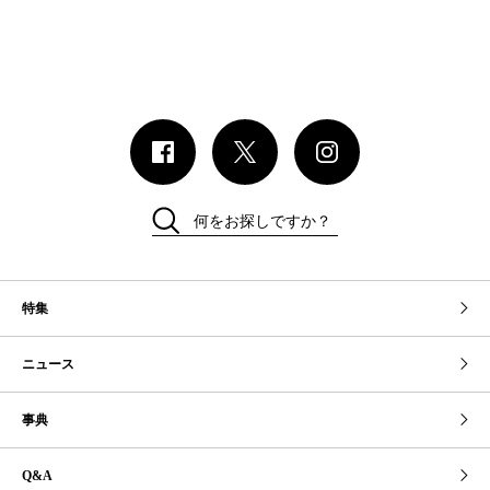
何をお探しですか？
特集
ニュース
事典
Q&A