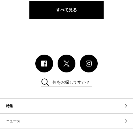
すべて見る
何をお探しですか？
特集
ニュース