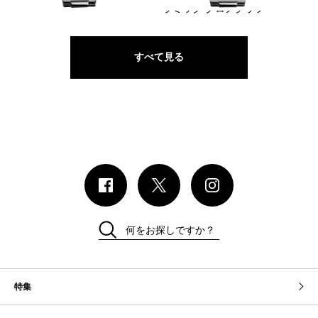
ラミック クロノグラフ
すべて見る
何をお探しですか？
特集