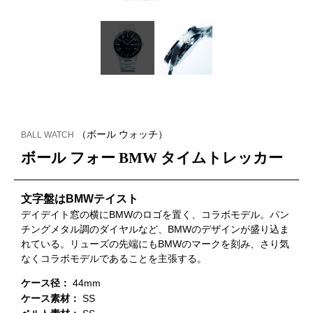
（ボール ウォッチ）
BALL WATCH
ボール フォー BMW タイムトレッカー
文字盤はBMWテイスト
デイデイト窓の横にBMWのロゴを置く、コラボモデル。パン
チングメタル調のダイヤルなど、BMWのデザインが盛り込ま
れている。リューズの先端にもBMWのマークを刻み、さり気
なくコラボモデルであることを主張する。
ケース径：
44mm
ケース素材：
SS