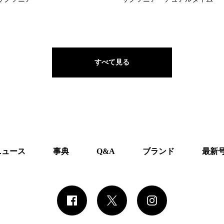
すべて見る
ニュース
事典
Q&A
ブランド
最新