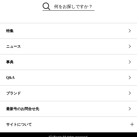
何をお探しですか？
特集
ニュース
事典
Q&A
ブランド
最新号のお問合せ先
サイトについて
(C) Begin All rights reserved.