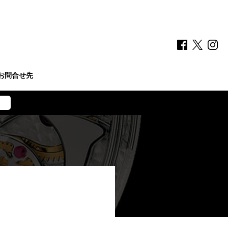
お問合せ先