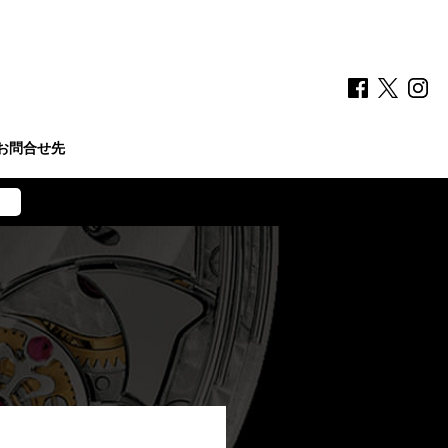
お問合せ先