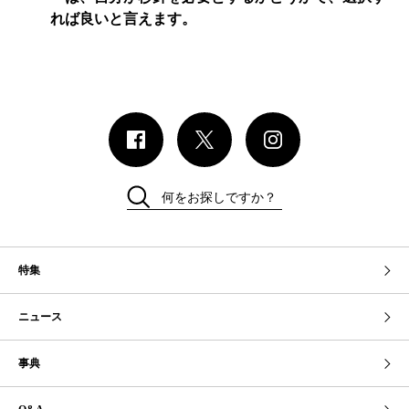
れば良いと言えます。
何をお探しですか？
特集
ニュース
事典