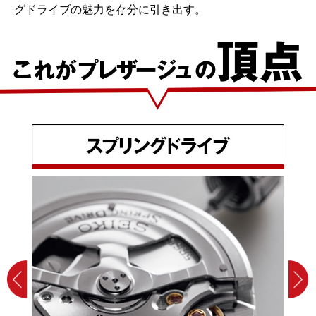
グドライブの魅力を存分に引き出す。