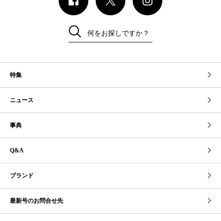
何をお探しですか？
特集
ニュース
事典
Q&A
ブランド
最新号のお問合せ先