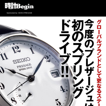
Sponsored by: SEIKO PRESAGE