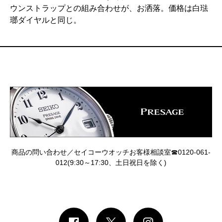
ウンストラップとの組み合わせが、お洒落。価格は白琺
瑯ダイヤルと同じ。
商品の問い合わせ／セイコーウオッチお客様相談室☎0120-061-
012(9:30～17:30、土日祝日を除く)