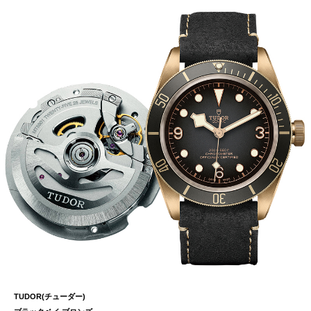
TUDOR(チューダー)