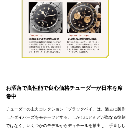
お洒落で高性能で良心価格チューダーが日本を席
巻中
チューダーの主力コレクション「ブラックベイ」は、過去に製作
したダイバーズをモチーフとする。しかしほとんどが単なる復刻
ではなく、いくつかのモデルからディテールを抽出し、手直しし