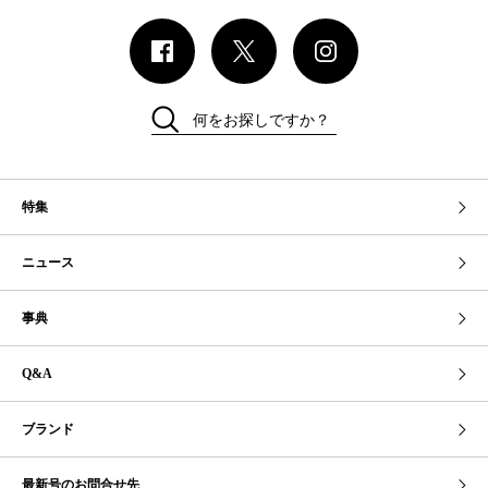
何をお探しですか？
特集
ニュース
事典
Q&A
ブランド
最新号のお問合せ先