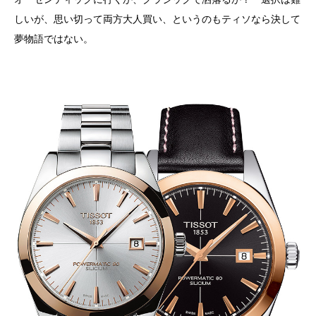
しいが、思い切って両方大人買い、というのもティソなら決して
夢物語ではない。