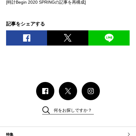
[時計Begin 2020 SPRINGの記事を再構成]
記事をシェアする
何をお探しですか？
特集