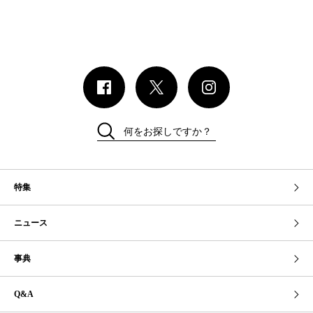
何をお探しですか？
特集
ニュース
事典
Q&A