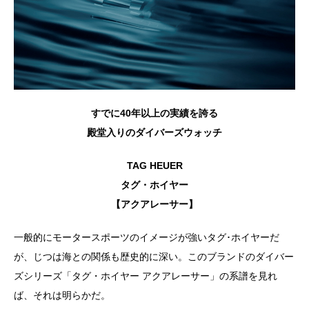
すでに40年以上の実績を誇る
殿堂入りのダイバーズウォッチ
TAG HEUER
タグ・ホイヤー
【アクアレーサー】
一般的にモータースポーツのイメージが強いタグ･ホイヤーだ
が、じつは海との関係も歴史的に深い。このブランドのダイバー
ズシリーズ「タグ・ホイヤー アクアレーサー」の系譜を見れ
ば、それは明らかだ。