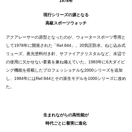
1978年
現行シリーズの源となる
高級スポーツウォッチ
アクアレーサーの原型となったのが、ウォータースポーツ専用と
して1978年に開発された「Ref.844」。20気圧防水、ねじ込み式
リューズ、夜光塗料付き針、サファイアクリスタルなど、水辺で
の使用に欠かせない要素を兼ね備えていた。1983年に6大ダイビ
ング機能を搭載したプロフェッショナルな2000シリーズを追加
し、1984年にはRef.844とその派生モデルを1000シリーズに改め
た。
生まれながらの高性能が
時代ごとに着実に進化