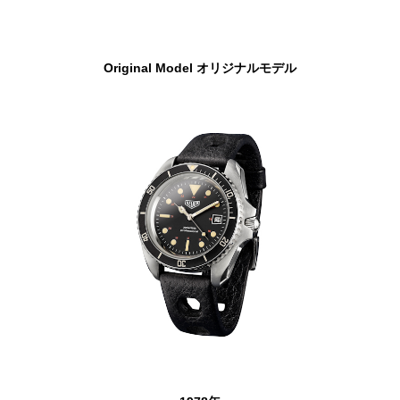
Original Model オリジナルモデル