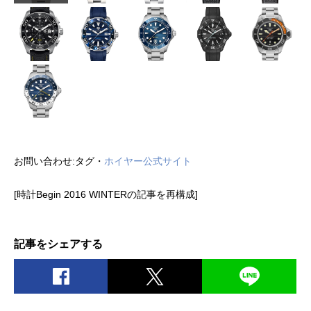
お問い合わせ:タグ・
ホイヤー公式サイト
[時計Begin 2016 WINTERの記事を再構成]
記事をシェアする