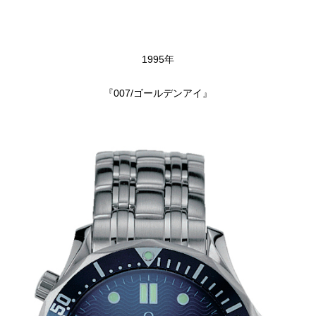
1995年
『007/ゴールデンアイ』