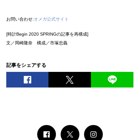
お問い合わせ:
オメガ公式サイト
[時計Begin 2020 SPRINGの記事を再構成]
文／岡崎隆奈 構成／市塚忠義
記事をシェアする