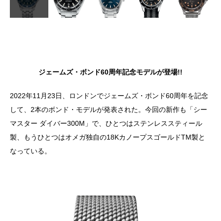
ジェームズ・ボンド60周年記念モデルが登場!!
2022年11月23日、ロンドンでジェームズ・ボンド60周年を記念
して、2本のボンド・モデルが発表された。今回の新作も「シー
マスター ダイバー300M」で、ひとつはステンレススティール
製、もうひとつはオメガ独自の18KカノープスゴールドTM製と
なっている。