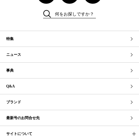
何をお探しですか？
特集
ニュース
事典
Q&A
ブランド
最新号のお問合せ先
サイトについて