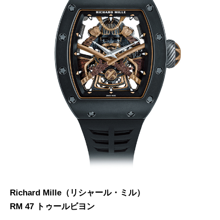
Richard Mille（リシャール・ミル）
RM 47 トゥールビヨン