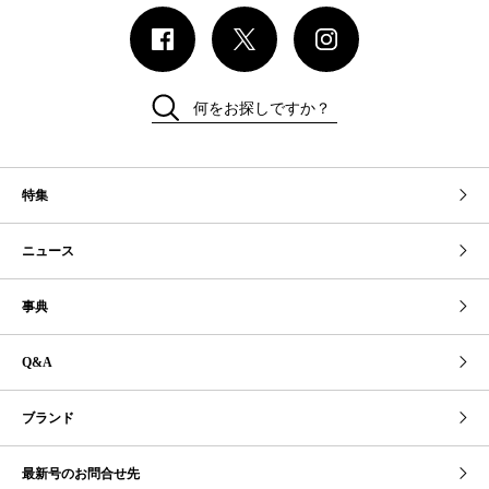
何をお探しですか？
特集
ニュース
事典
Q&A
ブランド
最新号のお問合せ先