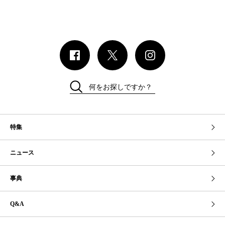
何をお探しですか？
特集
ニュース
事典
Q&A