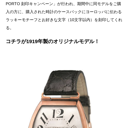
PORTO 刻印キャンペーン」が行われ、期間中に同モデルをご購
入の方に、購入された時計のケースバックにヨーロッパに伝わる
ラッキーモチーフとお好きな文字（10文字以内）を刻印してくれ
る。
コチラが1919年製のオリジナルモデル！