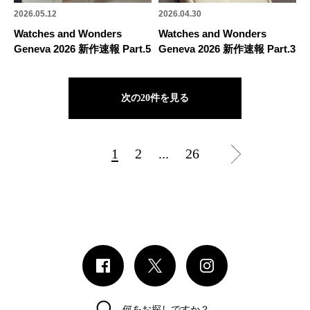
2026.05.12
2026.04.30
Watches and Wonders
Watches and Wonders
Geneva 2026 新作速報 Part.5
Geneva 2026 新作速報 Part.3
次の20件を見る
1
2
...
26
何をお探しですか？