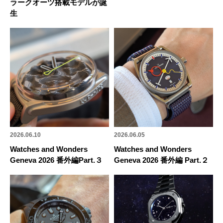
ラークオーツ搭載モデルが誕
生
2026.06.10
2026.06.05
Watches and Wonders
Watches and Wonders
Geneva 2026 番外編Part.３
Geneva 2026 番外編 Part.２