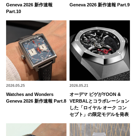
Geneva 2026 新作速報
Geneva 2026 新作速報 Part.9
Part.10
2026.05.25
2026.05.21
Watches and Wonders
オーデマ ピゲがYOON &
Geneva 2026 新作速報 Part.8
VERBALとコラボレーション
した「ロイヤル オーク コン
セプト」の限定モデルを発表