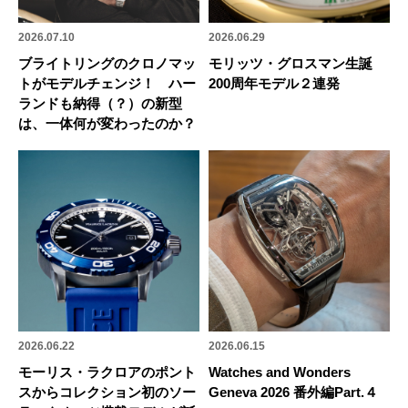
2026.07.10
2026.06.29
ブライトリングのクロノマッ
モリッツ・グロスマン生誕
トがモデルチェンジ！ ハー
200周年モデル２連発
ランドも納得（？）の新型
は、一体何が変わったのか？
2026.06.22
2026.06.15
モーリス・ラクロアのポント
Watches and Wonders
スからコレクション初のソー
Geneva 2026 番外編Part.４