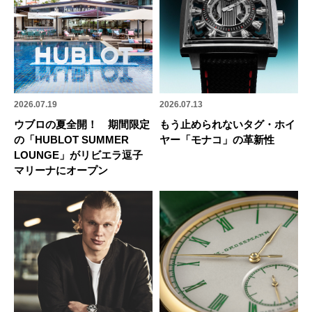
2026.07.19
2026.07.13
ウブロの夏全開！ 期間限定
もう止められないタグ・ホイ
の「HUBLOT SUMMER
ヤー「モナコ」の革新性
LOUNGE」がリビエラ逗子
マリーナにオープン