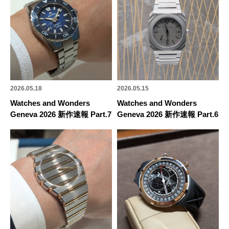
2026.05.18
2026.05.15
Watches and Wonders
Watches and Wonders
Geneva 2026 新作速報 Part.7
Geneva 2026 新作速報 Part.6