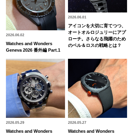
2026.06.01
アイコンを大切に育てつつ、
オートオルロジュリーにアプ
2026.06.02
ローチ。さらなる飛躍のため
Watches and Wonders
のベル＆ロスの戦略とは？
Geneva 2026 番外編 Part.1
2026.05.29
2026.05.27
Watches and Wonders
Watches and Wonders