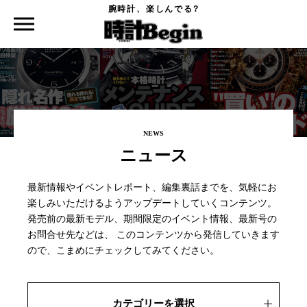
腕時計、楽しんでる?
時計Begin TOP
ニュース
新作時計
NEWS
ニュース
最新情報やイベントレポート、編集裏話までを、気軽にお
楽しみいただけるようアップデートしていくコンテンツ。
発売前の最新モデル、期間限定のイベント情報、最新号の
お問合せ先などは、
このコンテンツから発信していきます
ので、こまめにチェックしてみてください。
カテゴリーを選択