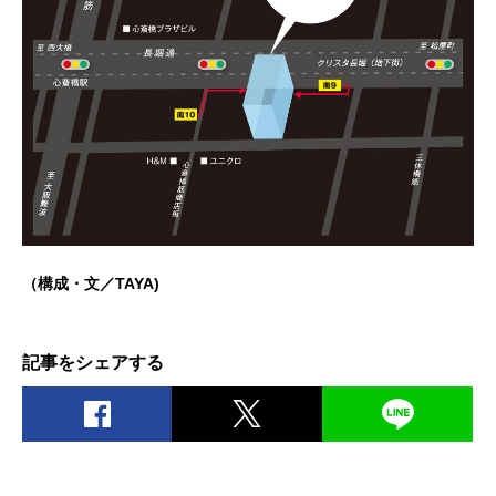
（構成・文／TAYA)
記事をシェアする