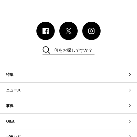
何をお探しですか？
特集
ニュース
事典
Q&A
ブランド