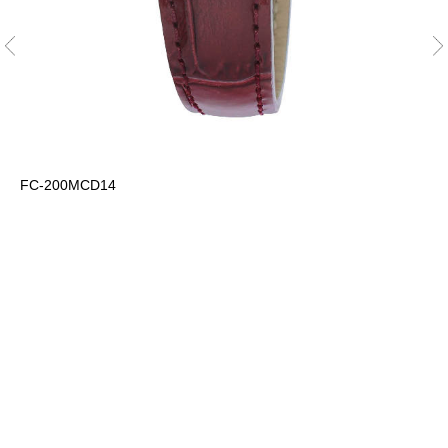
FC-200MCD14