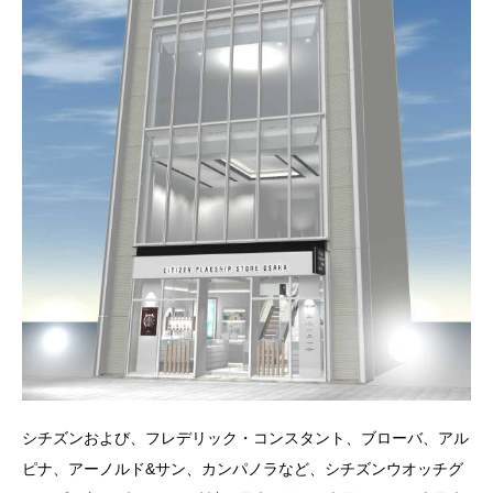
シチズンおよび、フレデリック・コンスタント、ブローバ、アル
ピナ、アーノルド&サン、カンパノラなど、シチズンウオッチグ