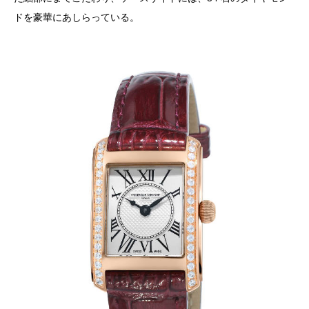
ドを豪華にあしらっている。