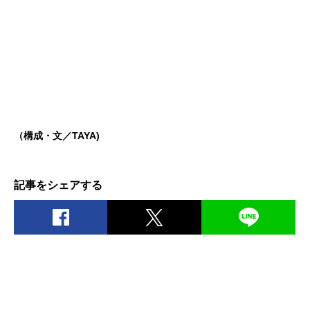
（構成・文／TAYA)
記事をシェアする