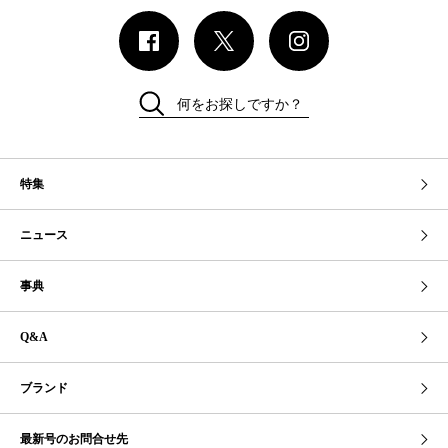
何をお探しですか？
特集
ニュース
事典
Q&A
ブランド
最新号のお問合せ先