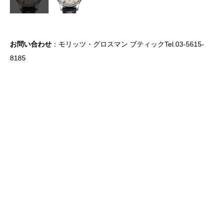
お問い合わせ
：モリッツ・グロスマン ブティックTel.03-5615-
8185