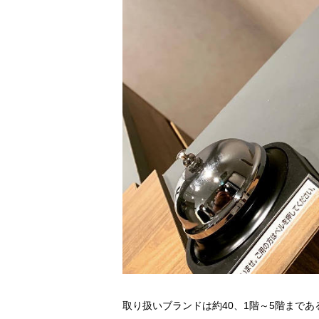
取り扱いブランドは約40、1階～5階まで