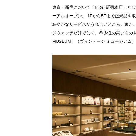
東京・新宿において「BEST新宿本店」とし
ーアルオープン。 1Fから5Fまで正規品
細やかなサービスがうれしいところ。また、
ジウォッチだけでなく、希少性の高いものや
MUSEUM」（ヴィンテージ ミュージアム