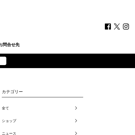
お問合せ先
カテゴリー
全て
ショップ
ニュース