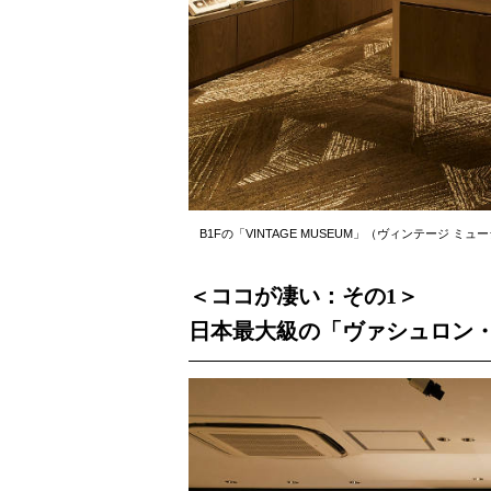
B1Fの「VINTAGE MUSEUM」（ヴィンテージ
＜ココが凄い：その1＞
日本最大級の「ヴァシュロン