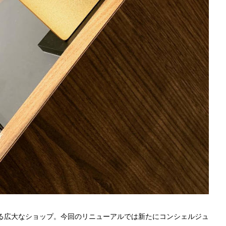
ある広大なショップ。今回のリニューアルでは新たにコンシェルジュ