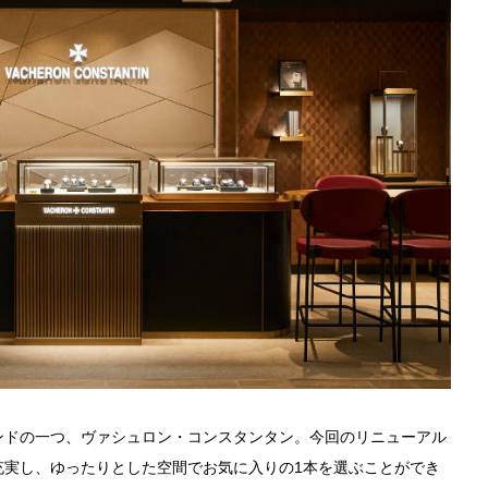
ンドの一つ、ヴァシュロン・コンスタンタン。今回のリニューアル
充実し、ゆったりとした空間でお気に入りの1本を選ぶことができ