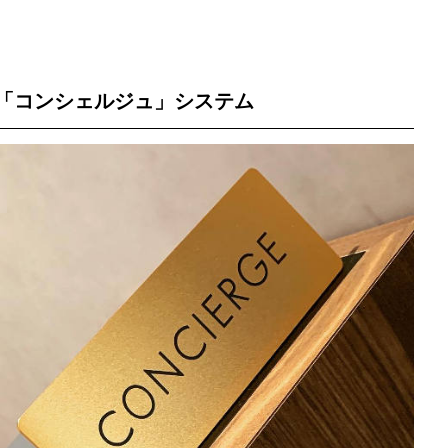
「コンシェルジュ」システム