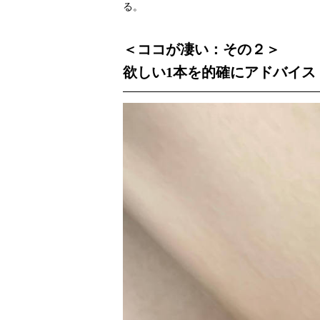
る。
＜ココが凄い：その２＞
欲しい1本を的確にアドバイス