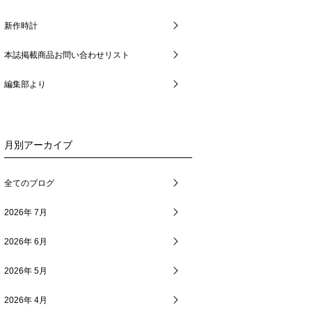
新作時計
本誌掲載商品お問い合わせリスト
編集部より
月別アーカイブ
全てのブログ
2026年 7月
2026年 6月
2026年 5月
2026年 4月