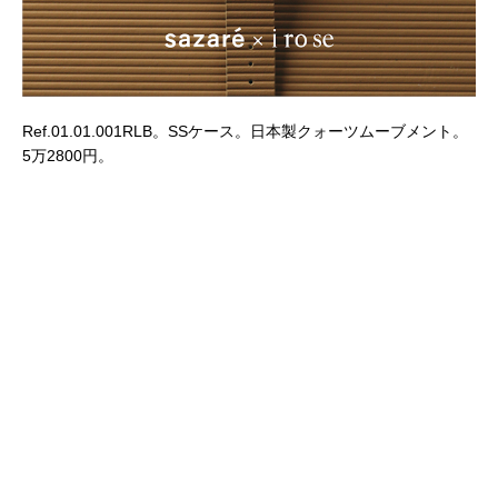
Ref.01.01.001RLB。SSケース。日本製クォーツムーブメント。
5万2800円。