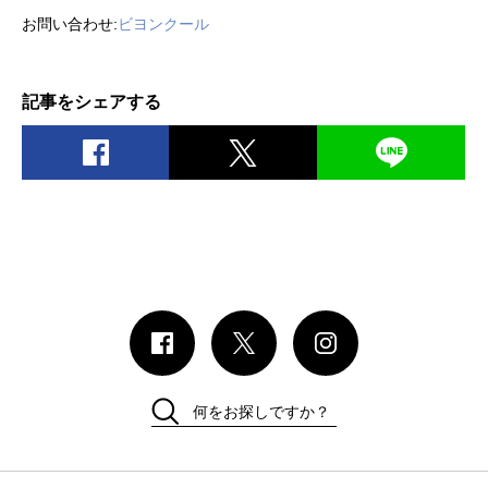
お問い合わせ:
ビヨンクール
記事をシェアする
何をお探しですか？