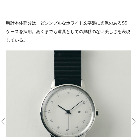
時計本体部分は、どシンプルなホワイト文字盤に光沢のあるSS
ケースを採用。あくまでも道具としての無駄のない美しさを表現
している。