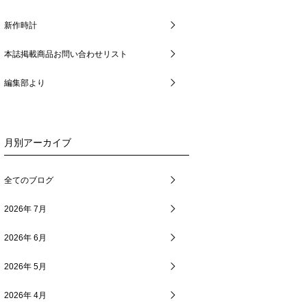
新作時計
本誌掲載商品お問い合わせリスト
編集部より
月別アーカイブ
全てのブログ
2026年 7月
2026年 6月
2026年 5月
2026年 4月