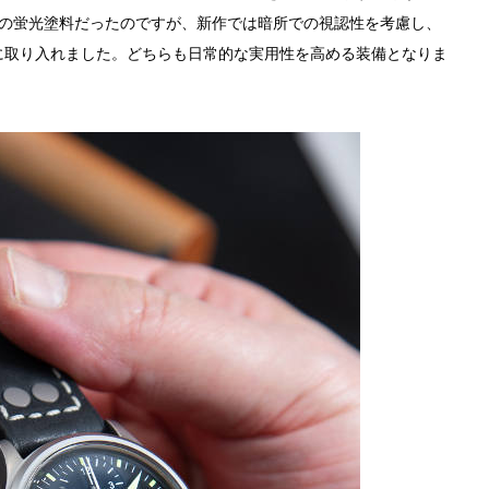
ーの蛍光塗料だったのですが、新作では暗所での視認性を考慮し、
に取り入れました。どちらも日常的な実用性を高める装備となりま