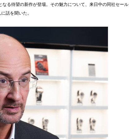
弾となる待望の新作が登場。その魅力について、来日中の同社セール
んに話を聞いた。