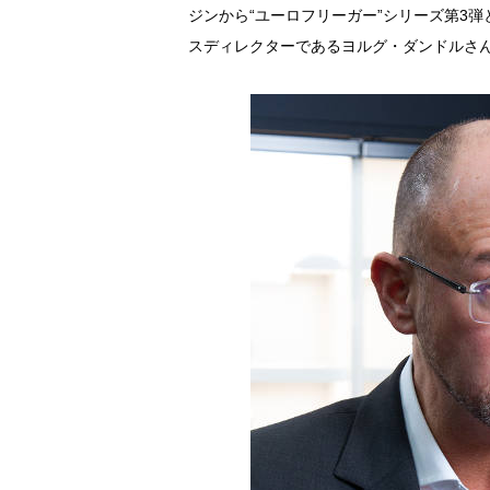
ジンから“ユーロフリーガー”シリーズ第3
スディレクターであるヨルグ・ダンドルさ