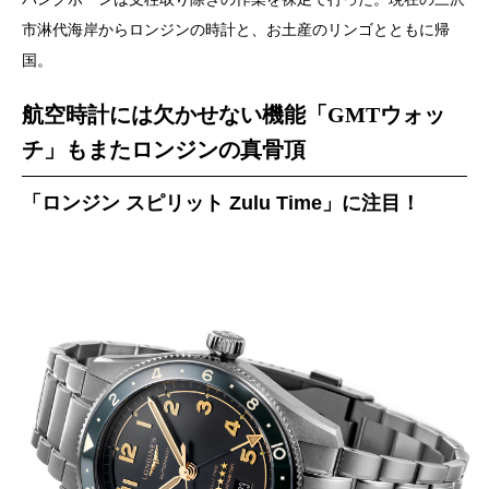
市淋代海岸からロンジンの時計と、お土産のリンゴとともに帰
国。
航空時計には欠かせない機能「
GMTウォッ
チ」もまたロンジンの真骨頂
「ロンジン スピリット Zulu Time」に注目！