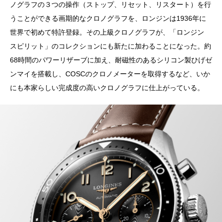
ノグラフの３つの操作（ストップ、リセット、リスタート）を行
うことができる画期的なクロノグラフを、ロンジンは1936年に
世界で初めて特許登録。その上級クロノグラフが、「ロンジン
スピリット」のコレクションにも新たに加わることになった。約
68時間のパワーリザーブに加え、耐磁性のあるシリコン製ひげゼ
ンマイを搭載し、COSCのクロノメーターを取得するなど、いか
にも本家らしい完成度の高いクロノグラフに仕上がっている。