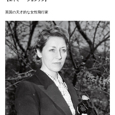
英国の天才的な女性飛行家