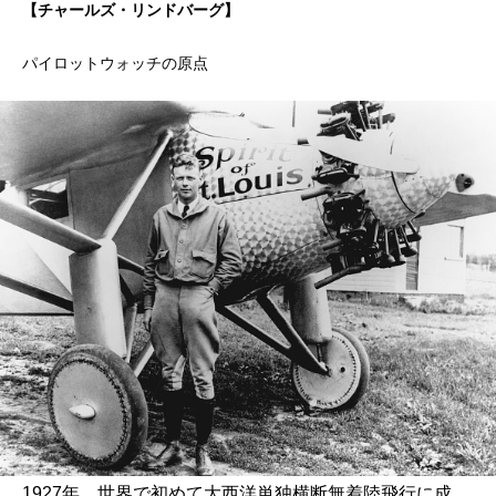
【チャールズ・リンドバーグ】
パイロットウォッチの原点
1927年、世界で初めて大西洋単独横断無着陸飛行に成