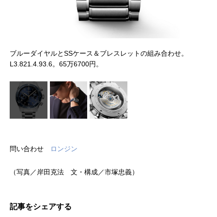
ブルーダイヤルとSSケース＆ブレスレットの組み合わせ。
L3.821.4.93.6。65万6700円。
問い合わせ
ロンジン
（写真／岸田克法 文・構成／市塚忠義）
記事をシェアする