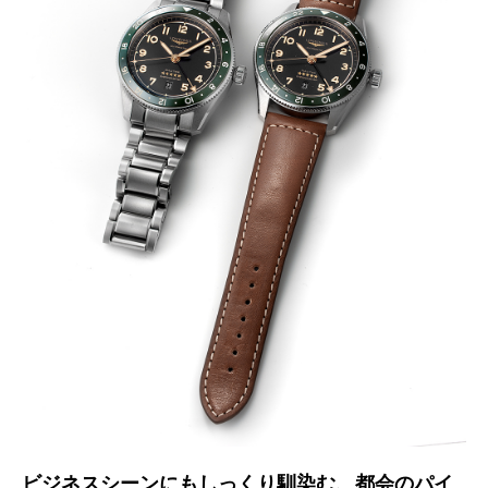
ビジネスシーンにもしっくり馴染む、
都会のパイ