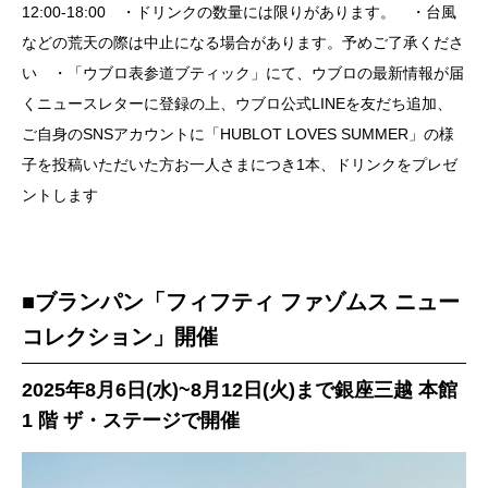
12:00-18:00 ・ドリンクの数量には限りがあります。 ・台風
などの荒天の際は中止になる場合があります。予めご了承くださ
い ・「ウブロ表参道ブティック」にて、ウブロの最新情報が届
くニュースレターに登録の上、ウブロ公式LINEを友だち追加、
ご自身のSNSアカウントに「HUBLOT LOVES SUMMER」の様
子を投稿いただいた方お一人さまにつき1本、ドリンクをプレゼ
ントします
■ブランパン「フィフティ ファゾムス ニュー
コレクション」開催
2025年8月6日(水)~8月12日(火)まで銀座三越 本館
1 階 ザ・ステージで開催