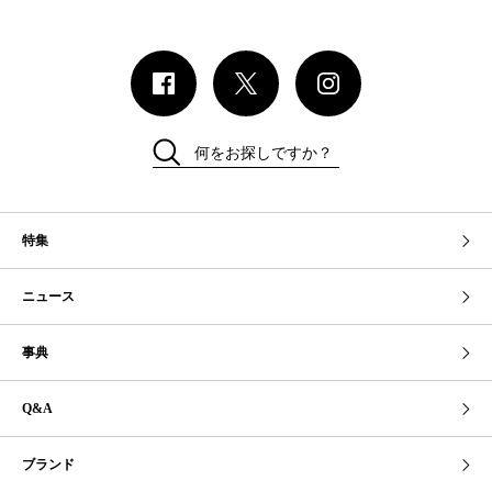
何をお探しですか？
特集
ニュース
事典
Q&A
ブランド