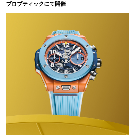
ブロブティックにて開催