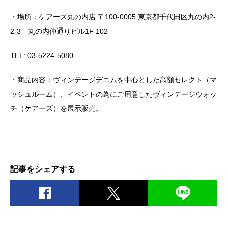
・場所：ケアーズ丸の内店 〒100-0005 東京都千代田区丸の内2-
2-3 丸の内仲通りビル1F 102
TEL: 03-5224-5080
・商品内容：ヴィンテージデニムを中心とした高額セレクト（マ
ッシュルーム）、イベントの為にご用意したヴィンテージウォッ
チ（ケアーズ）を展示販売。
記事をシェアする