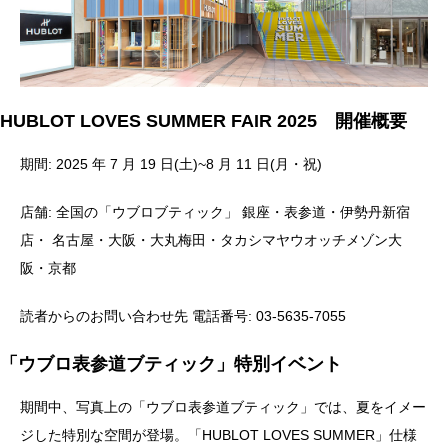
HUBLOT LOVES SUMMER FAIR 2025
開催概要
期間: 2025 年 7 月 19 日(土)~8 月 11 日(月・祝)
店舗: 全国の「ウブロブティック」 銀座・表参道・伊勢丹新宿
店・ 名古屋・大阪・大丸梅田・タカシマヤウオッチメゾン大
阪・京都
読者からのお問い合わせ先 電話番号: 03-5635-7055
「ウブロ表参道ブティック」特別イベント
期間中、写真上の「ウブロ表参道ブティック」では、夏をイメー
ジした特別な空間が登場。「HUBLOT LOVES SUMMER」仕様