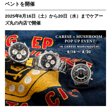
ベントを開催
2025年8月16日（土）から20日（水）までケアー
ズ丸の内店で開催