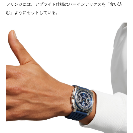
フリンジには、アプライド仕様のバーインデックスを「食い込
む」ようにセットしている。