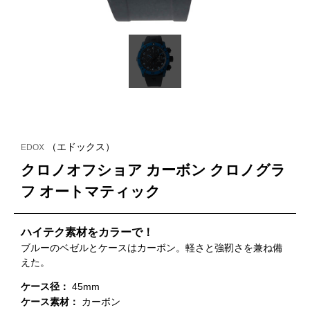
（エドックス）
EDOX
クロノオフショア カーボン クロノグラ
フ オートマティック
ハイテク素材をカラーで！
ブルーのベゼルとケースはカーボン。軽さと強靭さを兼ね備
えた。
ケース径：
45mm
ケース素材：
カーボン