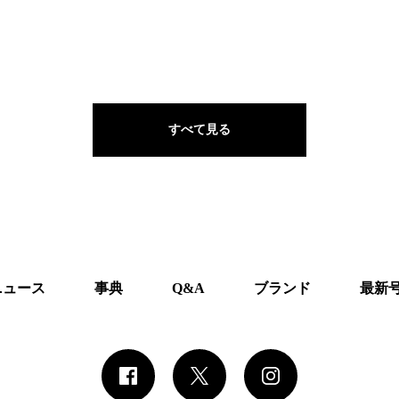
すべて見る
ニュース
事典
Q&A
ブランド
最新