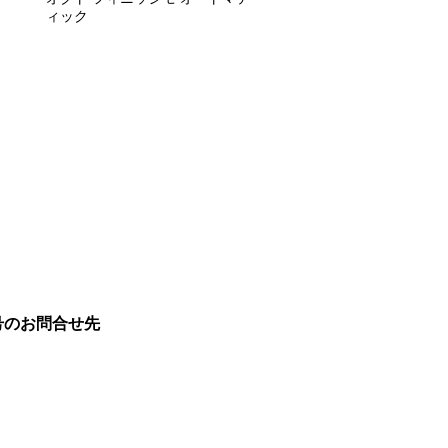
ィック
号のお問合せ先