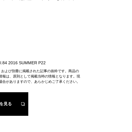
.84 2016 SUMMER P22
n』および別冊に掲載された記事の抜粋です。商品の
情報は、原則として掲載当時の情報となります。現
場合がありますので、あらかじめご了承ください。
を見る