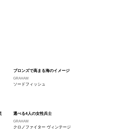
ブロンズで高まる海のイメージ
GRAHAM
ソードフィッシュ
笑
選べる4人の女性兵士
GRAHAM
クロノファイター ヴィンテージ