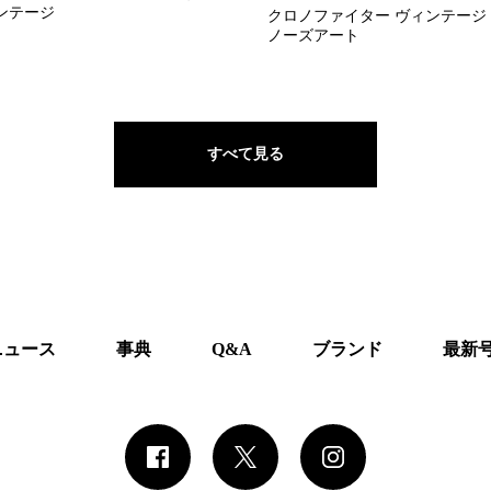
ンテージ
クロノファイター ヴィンテージ
ノーズアート
すべて見る
ニュース
事典
Q&A
ブランド
最新