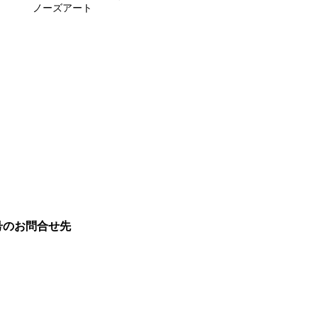
ノーズアート
号のお問合せ先