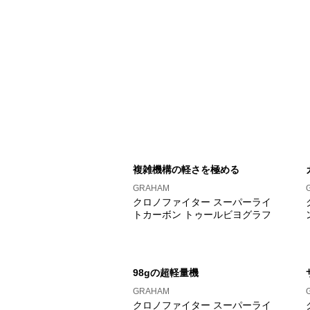
複雑機構の軽さを極める
GRAHAM
クロノファイター スーパーライ
トカーボン トゥールビヨグラフ
98gの超軽量機
GRAHAM
クロノファイター スーパーライ