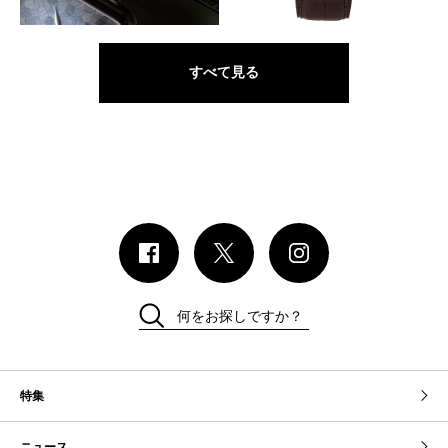
ツリピーター
XL ピュリティ
すべて見る
何をお探しですか？
特集
ニュース