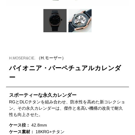
（H.モーザー）
H.MOSER&CIE.
パイオニア・パーペチュアルカレンダ
ー
スポーティーな永久カレンダー
RGとDLCチタンを組み合わせ、防水性を高めた新コレクショ
ン。その永久カレンダーは、傑作と名高い機構の改良で耐久
性も向上させた。
ケース径：
42.8mm
ケース素材：
18KRG+チタン