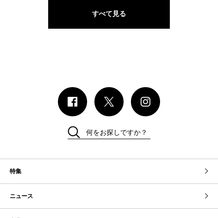
すべて見る
何をお探しですか？
特集
ニュース