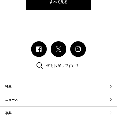
すべて見る
何をお探しですか？
特集
ニュース
事典