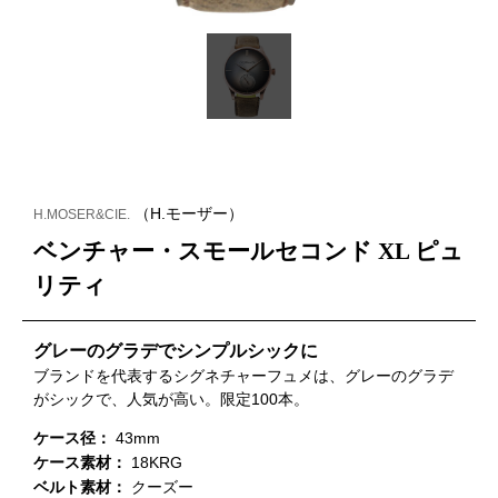
（H.モーザー）
H.MOSER&CIE.
ベンチャー・スモールセコンド XL ピュ
リティ
グレーのグラデでシンプルシックに
ブランドを代表するシグネチャーフュメは、グレーのグラデ
がシックで、人気が高い。限定100本。
ケース径：
43mm
ケース素材：
18KRG
ベルト素材：
クーズー