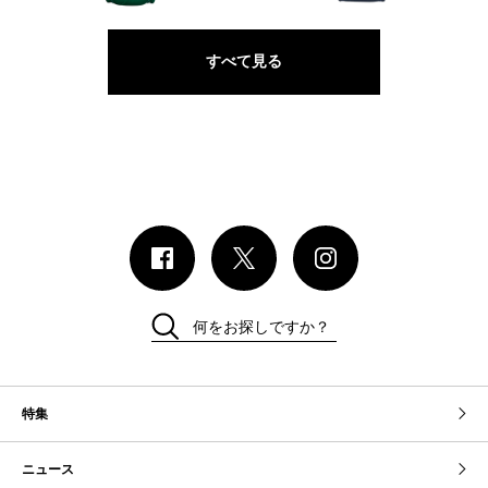
すべて見る
何をお探しですか？
特集
ニュース