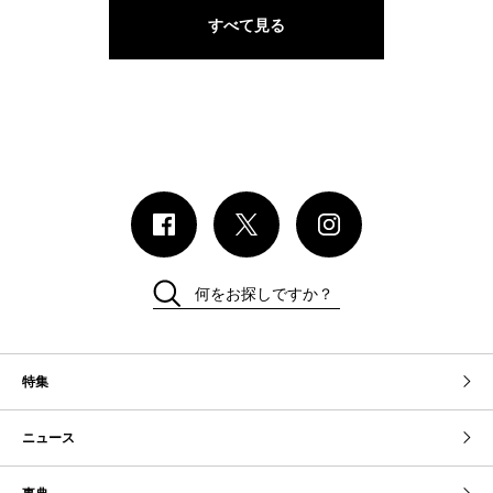
すべて見る
何をお探しですか？
特集
ニュース