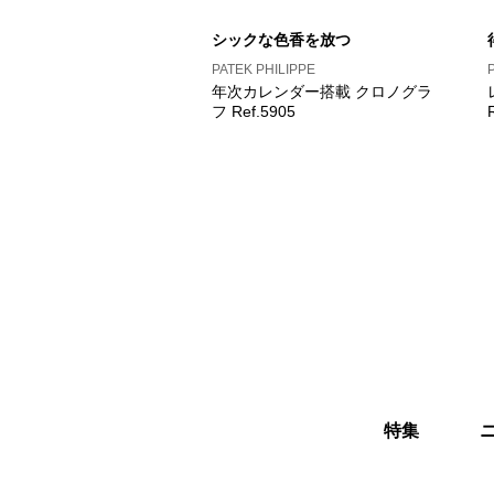
シックな色香を放つ
PATEK PHILIPPE
年次カレンダー搭載 クロノグラ
フ Ref.5905
特集