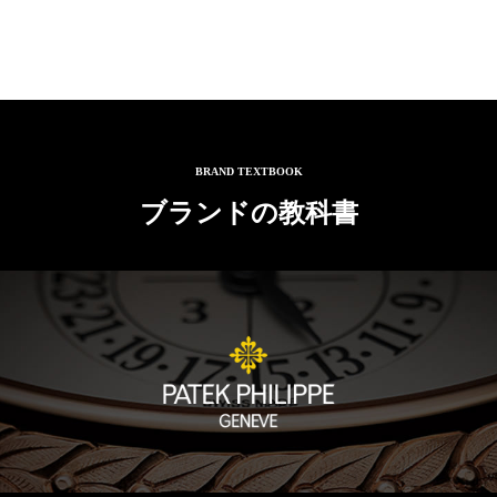
BRAND TEXTBOOK
ブランドの教科書