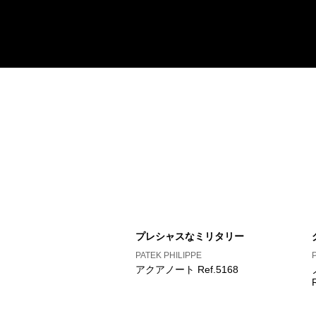
プレシャスなミリタリー
PATEK PHILIPPE
アクアノート Ref.5168