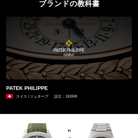
ブランドの教科書
PATEK PHILIPPE
スイス / ジュネーブ
設立：1839年
PICKUP PRODUCT