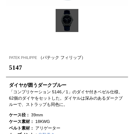
（パテック フィリップ）
PATEK PHILIPPE
5147
ダイヤが囲うダークブルー
「コンプリケーション 5146／1」のダイヤ付きベゼル仕様。
62個のダイヤをセットした。ダイヤルは深みのあるダークブ
ルーで、ストラップも同色に。
ケース径：
39mm
ケース素材：
18KWG
ベルト素材：
アリゲーター