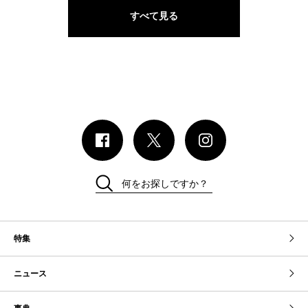
すべて見る
何をお探しですか？
特集
ニュース