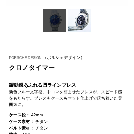
（ポルシェデザイン）
PORSCHE DESIGN
クロノタイマー
躍動感あふれる凹ラインブレス
新色ブルー文字盤。中コマを窪ませたブレスが、スピード感
をもたらす。ブレスもケースもマット仕上げで落ち着いた雰
囲気に。
ケース径：
42mm
ケース素材：
チタン
ベルト素材：
チタン