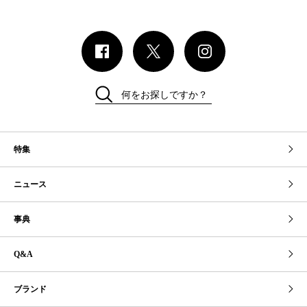
何をお探しですか？
特集
ニュース
事典
Q&A
ブランド