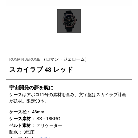
（ロマン・ジェローム）
ROMAIN JEROME
スカイラブ 48 レッド
宇宙開発の夢を腕に
ケースはアポロ11号の素材を含み、文字盤はスカイラブ計画
が題材。限定99本。
ケース径：
48mm
ケース素材：
SS＋18KRG
ベルト素材：
アリゲーター
防水：
3気圧