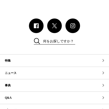
何をお探しですか？
特集
ニュース
事典
Q&A