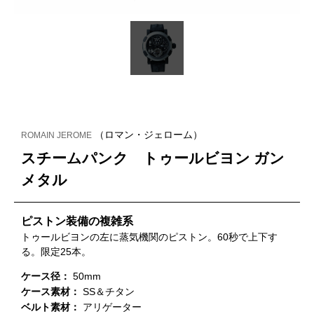
（ロマン・ジェローム）
ROMAIN JEROME
スチームパンク トゥールビヨン ガン
メタル
ピストン装備の複雑系
トゥールビヨンの左に蒸気機関のピストン。60秒で上下す
る。限定25本。
ケース径：
50mm
ケース素材：
SS＆チタン
ベルト素材：
アリゲーター