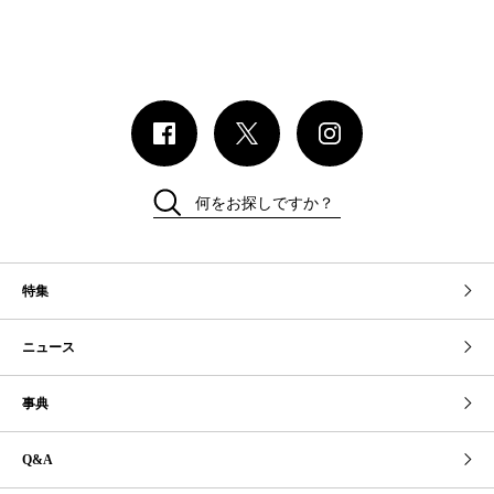
何をお探しですか？
特集
ニュース
事典
Q&A