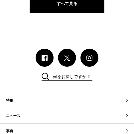
すべて見る
何をお探しですか？
特集
ニュース
事典