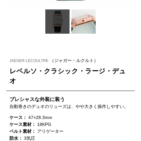
（ジャガー・ルクルト）
JAEGER-LECOULTRE
レベルソ・クラシック・ラージ・デュ
オ
プレシャスな外装に装う
自動巻きのデュオのリューズは、やや大きく操作しやすい。
ケース：
47×28.3mm
ケース素材：
18KPG
ベルト素材：
アリゲーター
防水：
3気圧