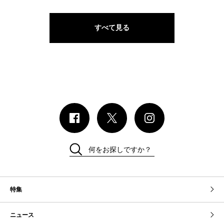
すべて見る
何をお探しですか？
特集
ニュース