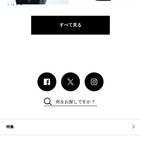
ケルトン
すべて見る
何をお探しですか？
特集