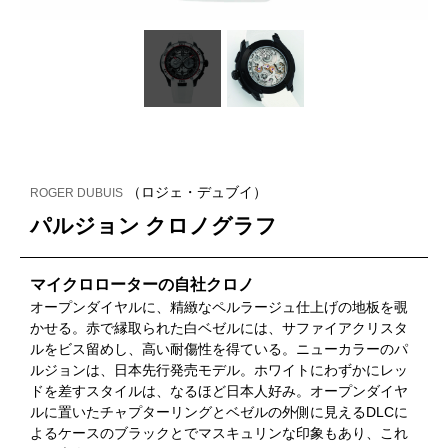
（ロジェ・デュブイ）
ROGER DUBUIS
パルジョン クロノグラフ
マイクロローターの自社クロノ
オープンダイヤルに、精緻なペルラージュ仕上げの地板を覗
かせる。赤で縁取られた白ベゼルには、サファイアクリスタ
ルをビス留めし、高い耐傷性を得ている。ニューカラーのパ
ルジョンは、日本先行発売モデル。ホワイトにわずかにレッ
ドを差すスタイルは、なるほど日本人好み。オープンダイヤ
ルに置いたチャプターリングとベゼルの外側に見えるDLCに
よるケースのブラックとでマスキュリンな印象もあり、これ