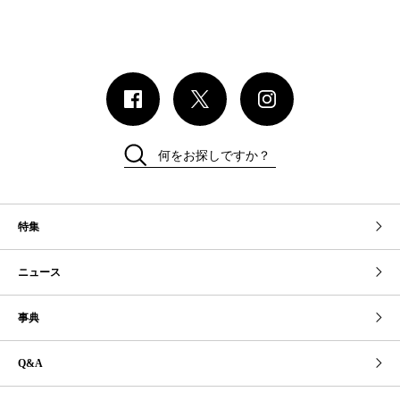
何をお探しですか？
特集
ニュース
事典
Q&A