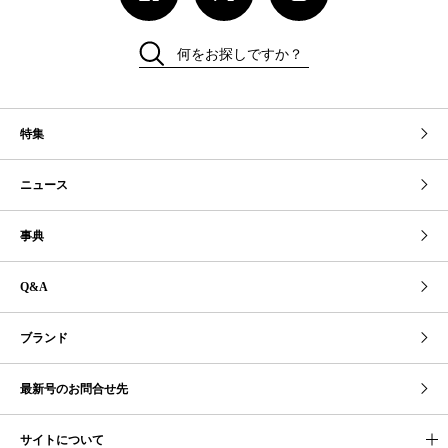
何をお探しですか？
特集
ニュース
事典
Q&A
ブランド
最新号のお問合せ先
サイトについて